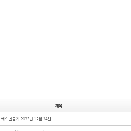
제목
케익만들기 2023년 12월 24일